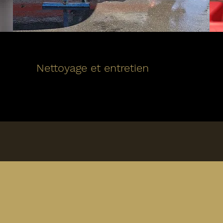
Nettoyage et entretien