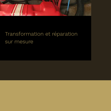
Transformation et réparation
sur mesure