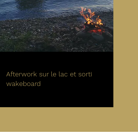
Afterwork sur le lac et sorti
wakeboard