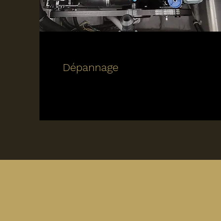
Dépannage